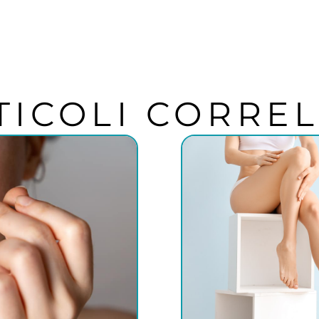
TICOLI CORREL