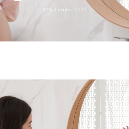
12 Settembre 2022