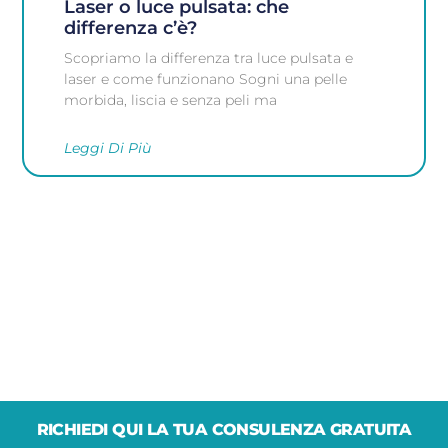
Laser o luce pulsata: che
differenza c’è?
Scopriamo la differenza tra luce pulsata e
laser e come funzionano Sogni una pelle
morbida, liscia e senza peli ma
Leggi Di Più
RICHIEDI QUI LA TUA CONSULENZA GRATUITA