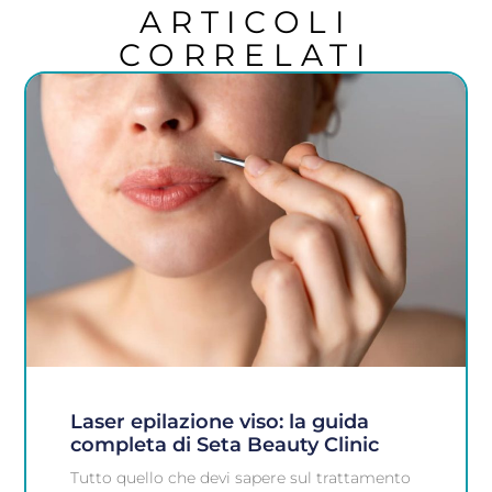
ARTICOLI
CORRELATI
Laser epilazione viso: la guida
completa di Seta Beauty Clinic
Tutto quello che devi sapere sul trattamento