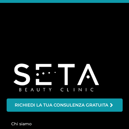
RICHIEDI LA TUA CONSULENZA GRATUITA
Chi siamo