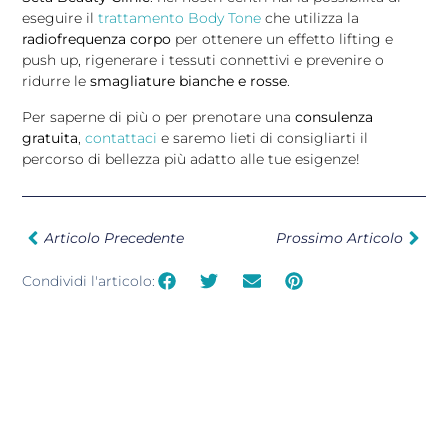
eseguire il
trattamento Body Tone
che utilizza la
radiofrequenza corpo
per ottenere un effetto lifting e
push up, rigenerare i tessuti connettivi e prevenire o
ridurre le
smagliature bianche e rosse
.
Per saperne di più o per prenotare una
consulenza
gratuita
,
contattaci
e saremo lieti di consigliarti il
percorso di bellezza più adatto alle tue esigenze!
Articolo Precedente
Prossimo Articolo
Condividi l'articolo: