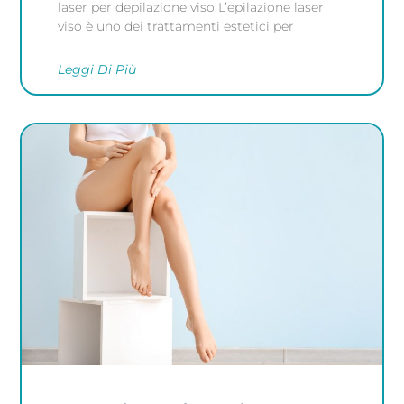
laser per depilazione viso L’epilazione laser
viso è uno dei trattamenti estetici per
Leggi Di Più