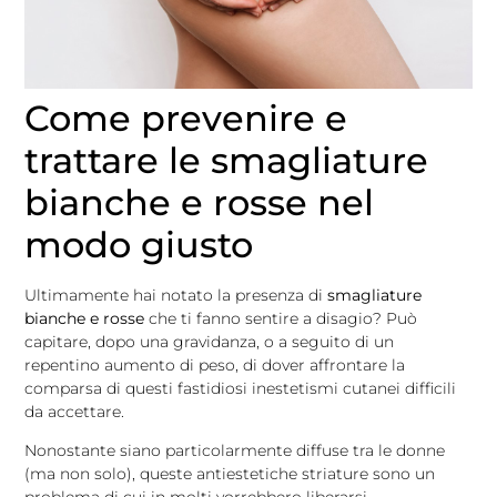
Come prevenire e
trattare le smagliature
bianche e rosse nel
modo giusto
Ultimamente hai notato la presenza di
smagliature
bianche e rosse
che ti fanno sentire a disagio? Può
capitare, dopo una gravidanza, o a seguito di un
repentino aumento di peso, di dover affrontare la
comparsa di questi fastidiosi inestetismi cutanei difficili
da accettare.
Nonostante siano particolarmente diffuse tra le donne
(ma non solo), queste antiestetiche striature sono un