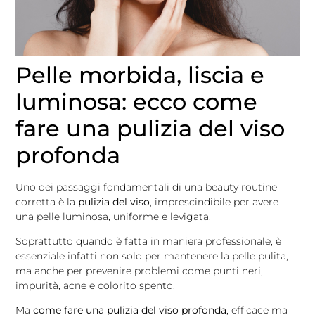
Pelle morbida, liscia e
luminosa: ecco come
fare una pulizia del viso
profonda
Uno dei passaggi fondamentali di una beauty routine
corretta è la
pulizia del viso
, imprescindibile per avere
una pelle luminosa, uniforme e levigata.
Soprattutto quando è fatta in maniera professionale, è
essenziale infatti non solo per mantenere la pelle pulita,
ma anche per prevenire problemi come punti neri,
impurità, acne e colorito spento.
Ma
come fare una pulizia del viso profonda
, efficace ma