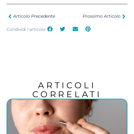
Articolo Precedente
Prossimo Articolo
Condividi l'articolo:
ARTICOLI
CORRELATI