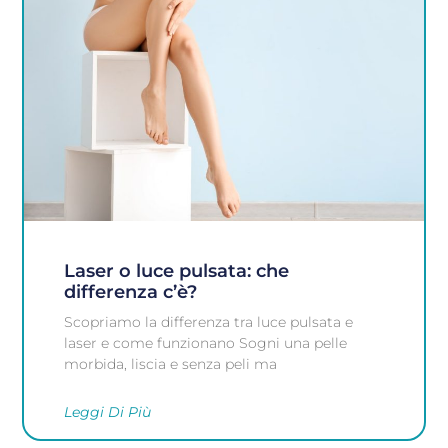
Laser o luce pulsata: che
differenza c’è?
Scopriamo la differenza tra luce pulsata e
laser e come funzionano Sogni una pelle
morbida, liscia e senza peli ma
Leggi Di Più