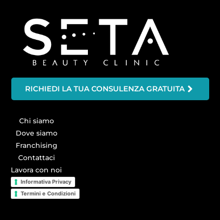
RICHIEDI LA TUA CONSULENZA GRATUITA
Chi siamo
Dove siamo
Franchising
Contattaci
Lavora con noi
Informativa Privacy
Termini e Condizioni