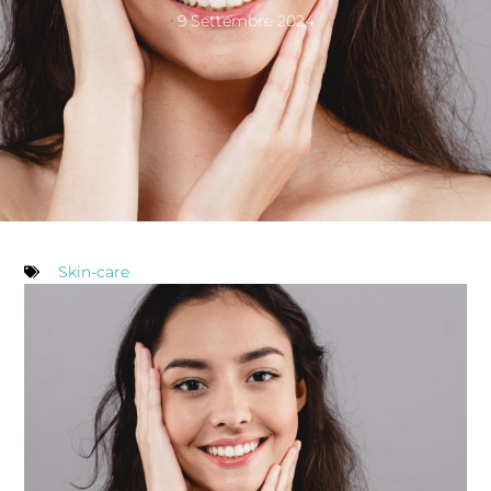
9 Settembre 2024
Skin-care