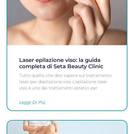
Laser epilazione viso: la guida
completa di Seta Beauty Clinic
Tutto quello che devi sapere sul trattamento
laser per depilazione viso L’epilazione laser
viso è uno dei trattamenti estetici per
Leggi Di Più