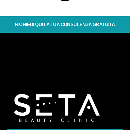
RICHIEDI QUI LA TUA CONSULENZA GRATUITA