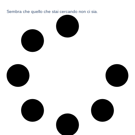
Sembra che quello che stai cercando non ci sia.