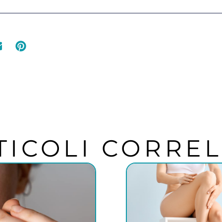
TICOLI CORREL