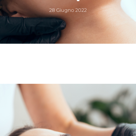
28 Giugno 2022