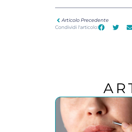
Articolo Precedente
Condividi l'articolo:
AR