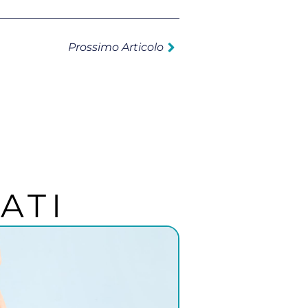
Prossimo Articolo
ATI