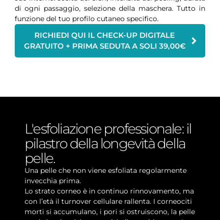
di ogni passaggio, selezione della maschera. Tutto in
funzione del tuo profilo cutaneo specifico.
RICHIEDI QUI IL CHECK-UP DIGITALE
GRATUITO + PRIMA SEDUTA A SOLI 39,00€
L'esfoliazione professionale: il
pilastro della longevità della
pelle.
Una pelle che non viene esfoliata regolarmente
invecchia prima.
Lo strato corneo è in continuo rinnovamento, ma
con l’età il turnover cellulare rallenta. I corneociti
morti si accumulano, i pori si ostruiscono, la pelle