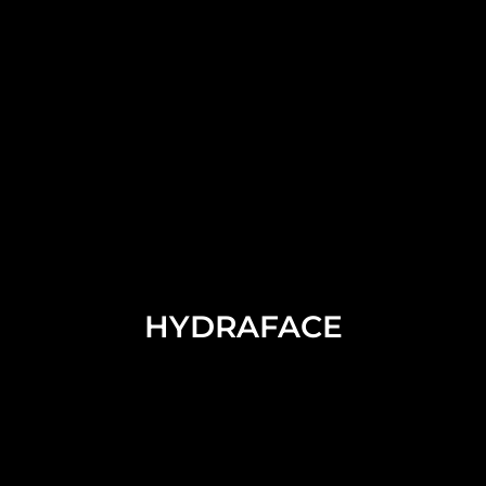
HYDRAFACE