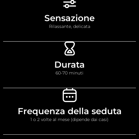
Sensazione
Rilassante, delicata
Durata
60-70 minuti
Frequenza della seduta
1 o 2 volte al mese (dipende dai casi)