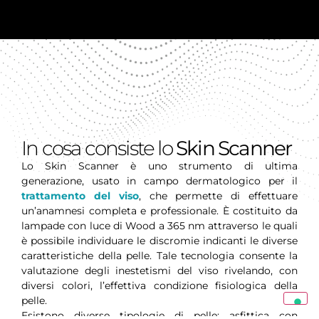
In cosa consiste lo
Skin Scanner
Lo Skin Scanner è uno strumento di ultima
generazione, usato in campo dermatologico per il
trattamento del viso
, che permette di effettuare
un’anamnesi completa e professionale. È costituito da
lampade con luce di Wood a 365 nm attraverso le quali
è possibile individuare le discromie indicanti le diverse
caratteristiche della pelle. Tale tecnologia consente la
valutazione degli inestetismi del viso rivelando, con
diversi colori, l’effettiva condizione fisiologica della
pelle.
Esistono diverse tipologie di pelle: asfittica con