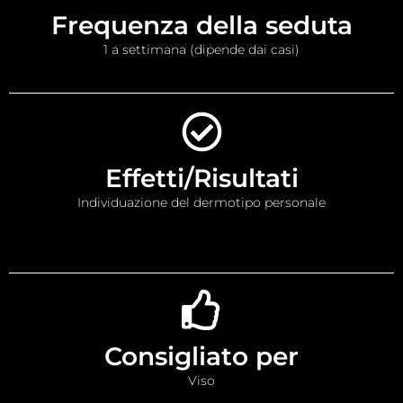
Frequenza della seduta
1 a settimana (dipende dai casi)
Effetti/Risultati
Individuazione del dermotipo personale
Consigliato per
Viso