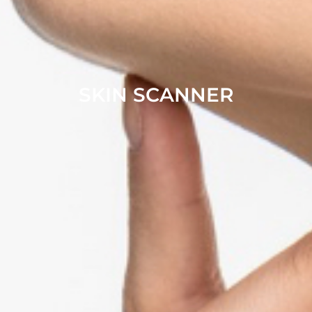
SKIN SCANNER