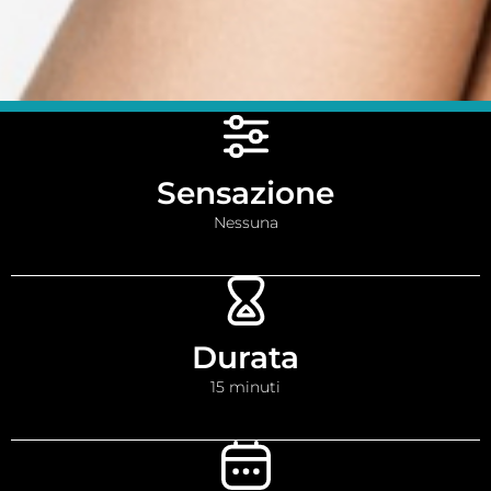
Sensazione
Nessuna
Durata
15 minuti