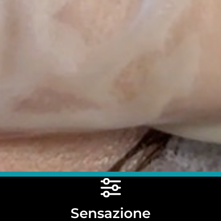
Sensazione