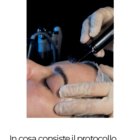
In cosa consiste il protocollo