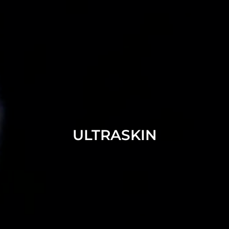
ULTRASKIN