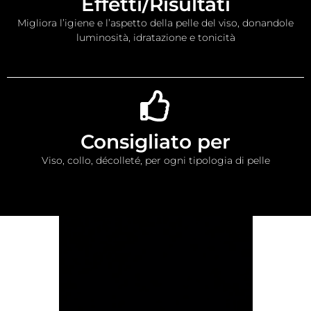
Effetti/Risultati
Migliora l’igiene e l’aspetto della pelle del viso, donandole
luminosità, idratazione e tonicità
Consigliato per
Viso, collo, décolleté, per ogni tipologia di pelle