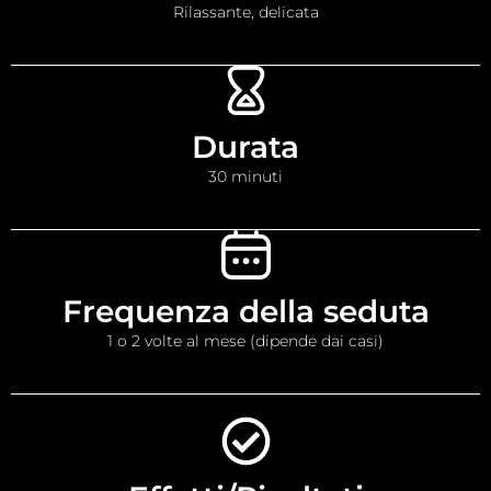
Rilassante, delicata
Durata
30 minuti
Frequenza della seduta
1 o 2 volte al mese (dipende dai casi)