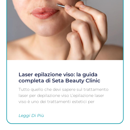
Laser epilazione viso: la guida
completa di Seta Beauty Clinic
Tutto quello che devi sapere sul trattamento
laser per depilazione viso L’epilazione laser
viso è uno dei trattamenti estetici per
Leggi Di Più