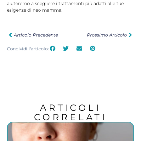
aiuteremo a scegliere i trattamenti più adatti alle tue
esigenze di neo mamma.
Articolo Precedente
Prossimo Articolo
Condividi l'articolo:
ARTICOLI
CORRELATI