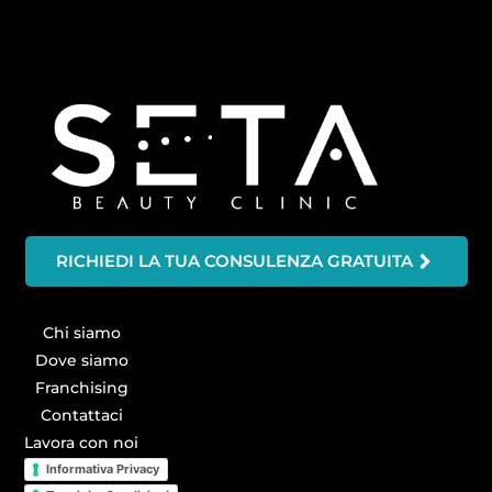
RICHIEDI LA TUA CONSULENZA GRATUITA
Chi siamo
Dove siamo
Franchising
Contattaci
Lavora con noi
Informativa Privacy