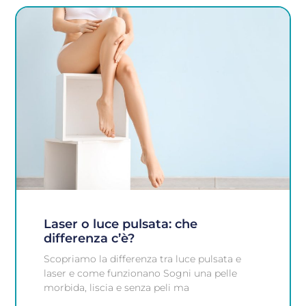
Laser o luce pulsata: che
differenza c’è?
Scopriamo la differenza tra luce pulsata e
laser e come funzionano Sogni una pelle
morbida, liscia e senza peli ma