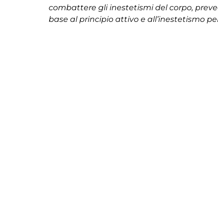
combattere gli inestetismi del corpo, preved
base al principio attivo e all’inestetismo pe