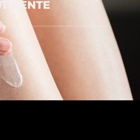
TRIENTE