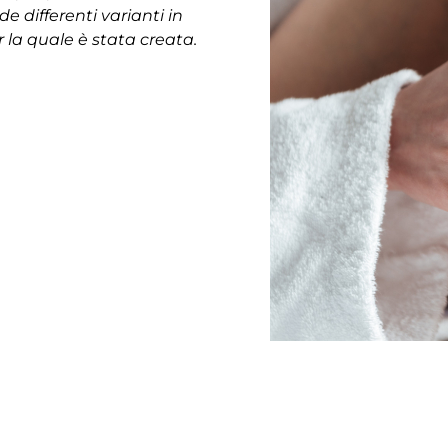
e differenti varianti in
r la quale è stata creata.