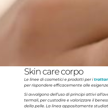
Skin care corpo
Le linee di cosmetici e prodotti per i
tratta
per rispondere efficacemente alle esigen
Si avvalgono dell’uso di principi attivi all’
termali, per custodire e valorizzare il benes
della pelle. La linea appositamente studia