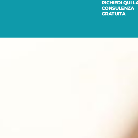
RICHIEDI QUI L
CONSULENZA
GRATUITA