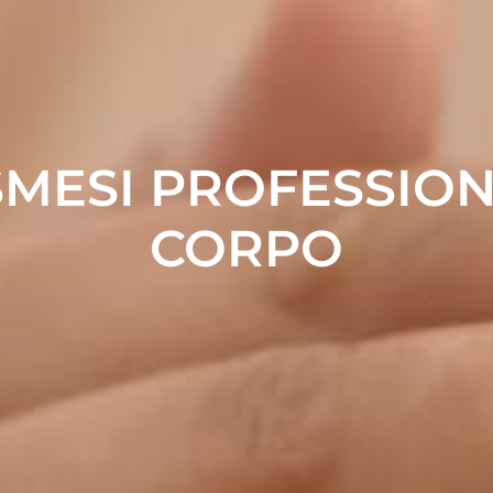
MESI PROFESSIO
CORPO