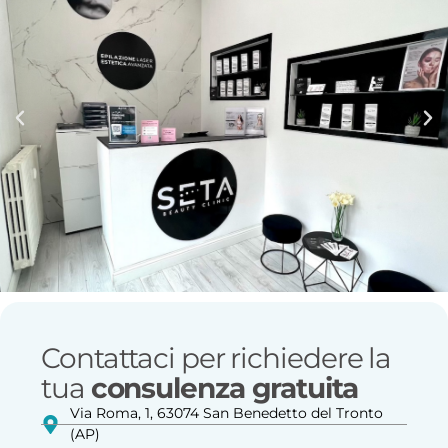
Contattaci per richiedere la
tua
consulenza gratuita
Via Roma, 1, 63074 San Benedetto del Tronto
(AP)