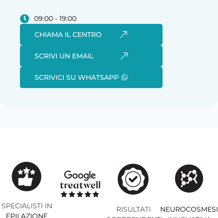
09:00 - 19:00
CHIAMA IL CENTRO
SCRIVI UN EMAIL
SCRIVICI SU WHATSAPP
SPECIALISTI IN
RISULTATI
NEUROCOSMES
EPILAZIONE