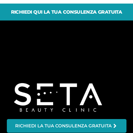
RICHIEDI QUI LA TUA CONSULENZA GRATUITA
RICHIEDI LA TUA CONSULENZA GRATUITA