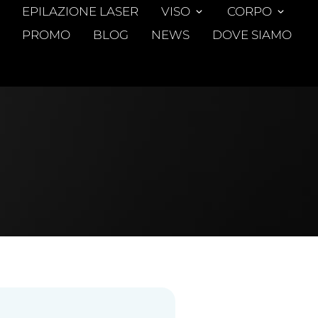
EPILAZIONE LASER
VISO
CORPO
PROMO
BLOG
NEWS
DOVE SIAMO