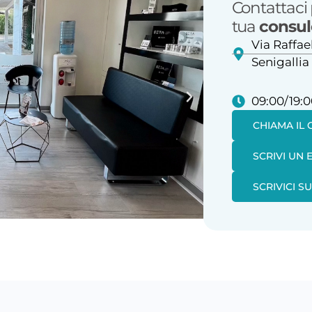
Contattaci 
tua
consul
Via Raffae
Senigallia
09:00/19:
CHIAMA IL
SCRIVI UN 
SCRIVICI 