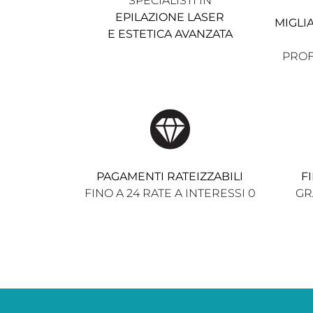
SPECIALISTI IN
EPILAZIONE LASER
MIGLIA
E ESTETICA AVANZATA
PROF
PAGAMENTI RATEIZZABILI
F
FINO A 24 RATE A INTERESSI 0
GR