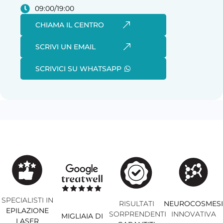
09:00/19:00
CHIAMA IL CENTRO
SCRIVI UN EMAIL
SCRIVICI SU WHATSAPP
SPECIALISTI IN
RISULTATI
NEUROCOSMES
EPILAZIONE
SORPRENDENTI
INNOVATIVA
MIGLIAIA DI
LASER