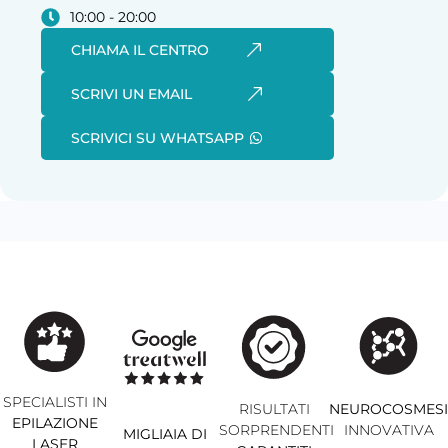
10:00 - 20:00
CHIAMA IL CENTRO
SCRIVI UN EMAIL
SCRIVICI SU WHATSAPP
SPECIALISTI IN
RISULTATI
NEUROCOSMES
EPILAZIONE
SORPRENDENTI
INNOVATIVA
MIGLIAIA DI
LASER