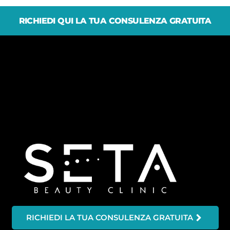
RICHIEDI QUI LA TUA CONSULENZA GRATUITA
RICHIEDI LA TUA CONSULENZA GRATUITA