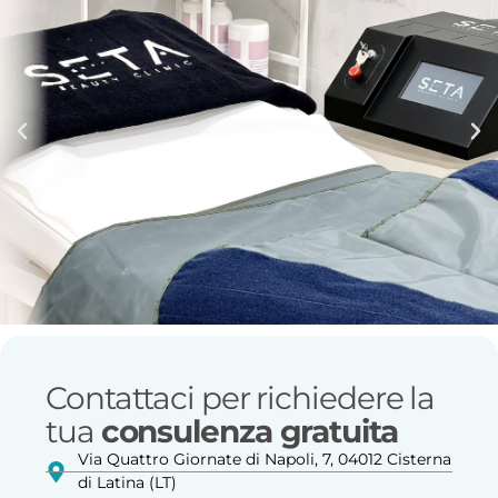
Contattaci per richiedere la
tua
consulenza gratuita
Via Quattro Giornate di Napoli, 7, 04012 Cisterna
di Latina (LT)