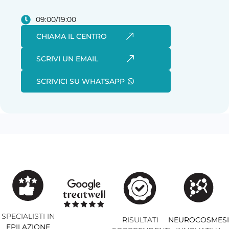
09:00/19:00
CHIAMA IL CENTRO
SCRIVI UN EMAIL
SCRIVICI SU WHATSAPP
SPECIALISTI IN
RISULTATI
NEUROCOSMES
EPILAZIONE